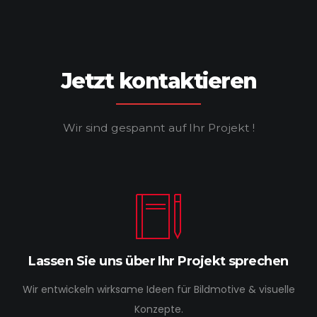
Jetzt kontaktieren
Wir sind gespannt auf Ihr Projekt !
Lassen Sie uns über Ihr Projekt sprechen
Wir entwickeln wirksame Ideen für Bildmotive & visuelle
Konzepte.