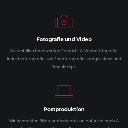
Fotografie und Video
Wir erstellen hochwertige Produkt- & Werbefotografie,
Industriefotografie und Foodfotografie. Imagevideos und
Produktclips.
Postproduktion
Wir bearbeiten Bilder professional und natürlich nach &