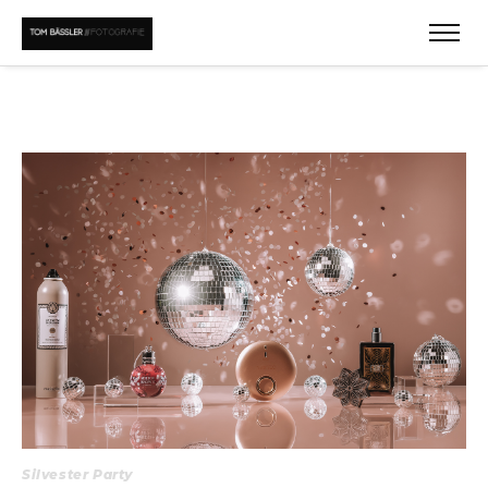
Silvester Party