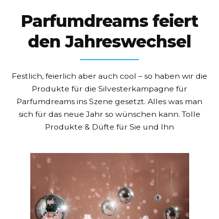
Parfumdreams feiert
den Jahreswechsel
Festlich, feierlich aber auch cool – so haben wir die
Produkte für die Silvesterkampagne für
Parfumdreams ins Szene gesetzt.
Alles was man
sich für das neue Jahr so wünschen kann.
Tolle
Produkte & Düfte für Sie und Ihn