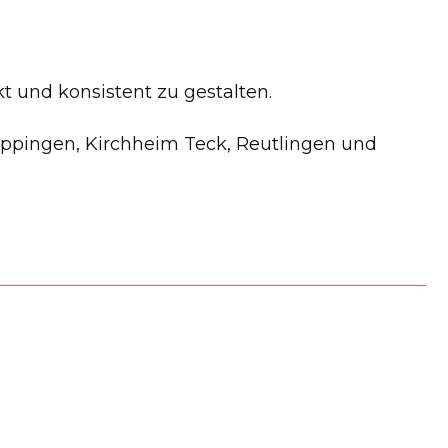
kt und konsistent zu gestalten.
Göppingen, Kirchheim Teck, Reutlingen und