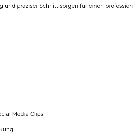
g und präziser Schnitt sorgen für einen professione
cial Media Clips
rkung