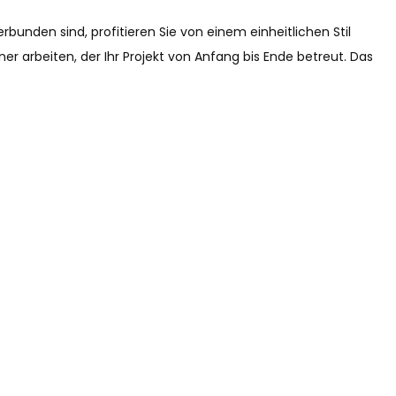
rbunden sind, profitieren Sie von einem einheitlichen Stil
arbeiten, der Ihr Projekt von Anfang bis Ende betreut. Das