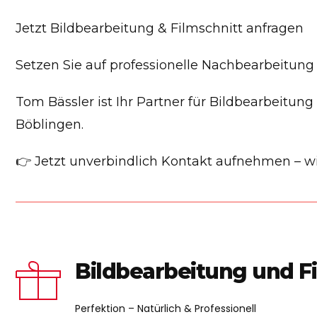
Jetzt Bildbearbeitung & Filmschnitt anfragen
Setzen Sie auf professionelle Nachbearbeitung u
Tom Bässler ist Ihr Partner für Bildbearbeitu
Böblingen.
👉 Jetzt unverbindlich Kontakt aufnehmen – wir
Bildbearbeitung und F
Perfektion – Natürlich & Professionell