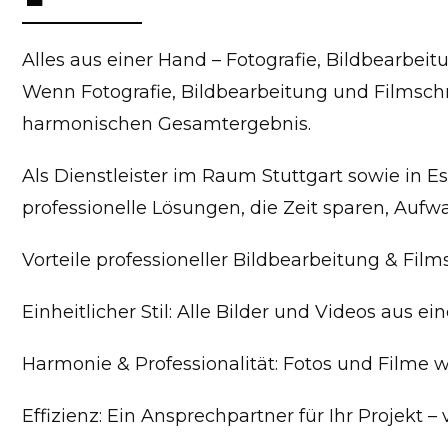
Alles aus einer Hand – Fotografie, Bildbearbeit
Wenn Fotografie, Bildbearbeitung und Filmschn
harmonischen Gesamtergebnis.
Als Dienstleister im Raum Stuttgart sowie in 
professionelle Lösungen, die Zeit sparen, Auf
Vorteile professioneller Bildbearbeitung & Film
Einheitlicher Stil: Alle Bilder und Videos aus 
Harmonie & Professionalität: Fotos und Film
Effizienz: Ein Ansprechpartner für Ihr Projekt