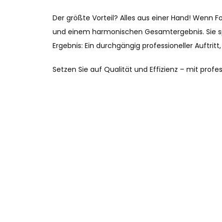
Der größte Vorteil? Alles aus einer Hand! Wenn Fo
und einem harmonischen Gesamtergebnis. Sie spa
Ergebnis: Ein durchgängig professioneller Auftritt,
Setzen Sie auf Qualität und Effizienz – mit profe