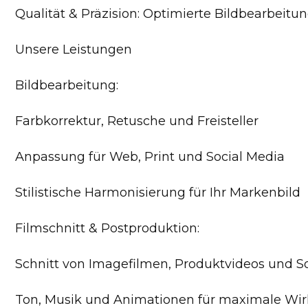
Qualität & Präzision: Optimierte Bildbearbeitun
Unsere Leistungen
Bildbearbeitung:
Farbkorrektur, Retusche und Freisteller
Anpassung für Web, Print und Social Media
Stilistische Harmonisierung für Ihr Markenbild
Filmschnitt & Postproduktion:
Schnitt von Imagefilmen, Produktvideos und So
Ton, Musik und Animationen für maximale Wi