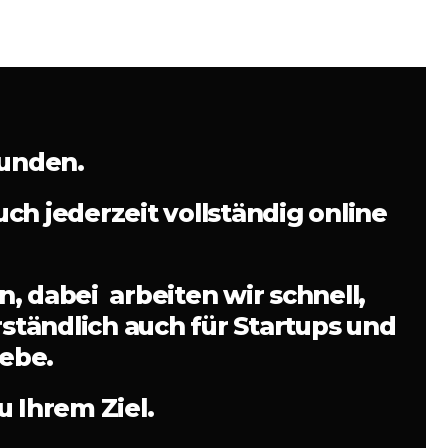
bunden.
h jederzeit vollständig online
 dabei arbeiten wir schnell,
erständlich auch für Startups und
ebe.
 Ihrem Ziel.