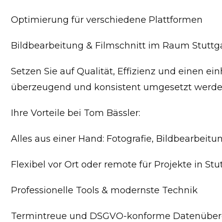
Optimierung für verschiedene Plattformen
Bildbearbeitung & Filmschnitt im Raum Stuttgar
Setzen Sie auf Qualität, Effizienz und einen ein
überzeugend und konsistent umgesetzt werden
Ihre Vorteile bei Tom Bässler:
Alles aus einer Hand: Fotografie, Bildbearbeitu
Flexibel vor Ort oder remote für Projekte in S
Professionelle Tools & modernste Technik
Termintreue und DSGVO-konforme Datenübe