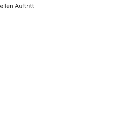
llen Auftritt